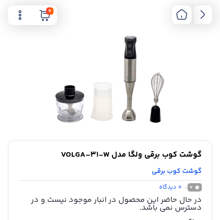
0
گوشت کوب برقی ولگا مدل VOLGA–31-W
گوشت کوب برقی
0
دیدگاه
0
در حال حاضر این محصول در انبار موجود نیست و در
دسترس نمی باشد.