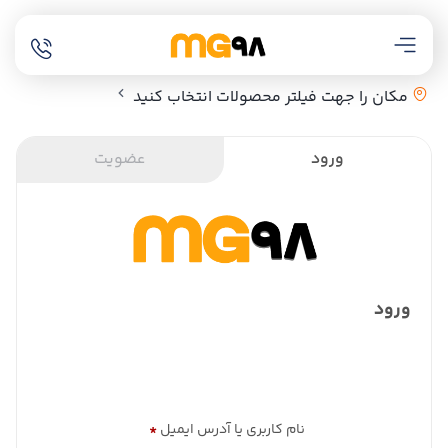
مکان را جهت فیلتر محصولات انتخاب کنید
ورود
عضویت
ورود
نام کاربری یا آدرس ایمیل
*