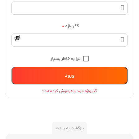
گذرواژه
*
مرا به خاطر بسپار
ورود
گذرواژه خود را فراموش کرده اید؟
بازگشت به بالا