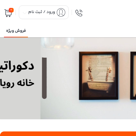
0
ورود / ثبت نام
فروش ویژه