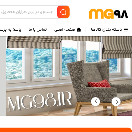
دسته بندی کالاها
صفحه اصلی
تماس با ما
پاسخ به پرس