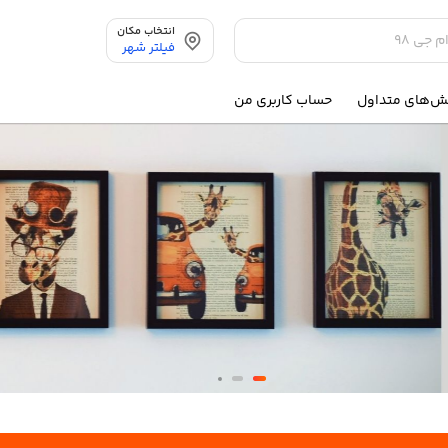
انتخاب مکان
فیلتر شهر
ش‌های متداول
حساب کاربری من