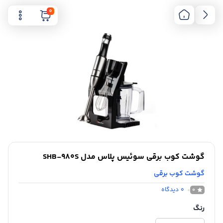
0
گوشت کوب برقی سوئیس پلاس مدل SHB-980S
گوشت کوب برقی
0
دیدگاه
0
رنگ