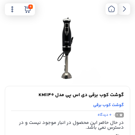
0
گوشت کوب برقی دی اس پی مدل KM1140
گوشت کوب برقی
0
دیدگاه
0
در حال حاضر این محصول در انبار موجود نیست و در
دسترس نمی باشد.