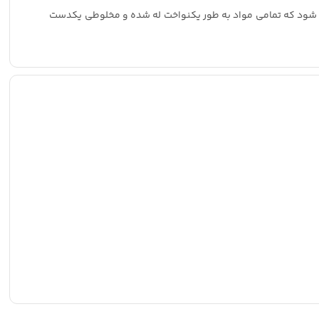
 شود که تمامی مواد به طور یکنواخت له شده و مخلوطی یکدست