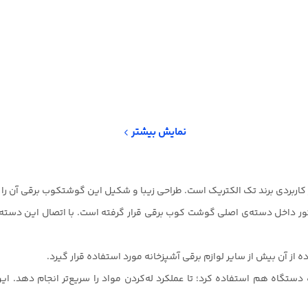
نمایش بیشتر
 داخل دسته‌ی اصلی گوشت کوب برقی قرار گرفته است. با اتصال این دسته 