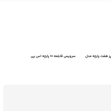
 هفت پارچه مدل
سرویس قابلمه ۱۰ پارچه اس پی
فیلوس
اس مدل ۴۴۳۳