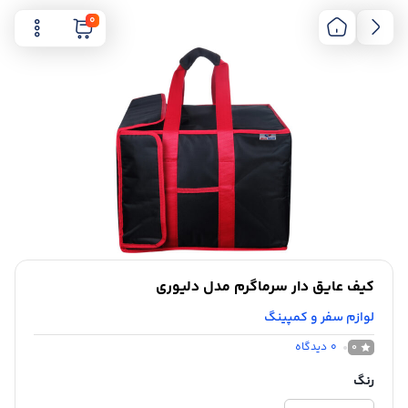
0
کیف عایق دار سرماگرم مدل دلیوری
لوازم سفر و کمپینگ
0
دیدگاه
0
رنگ