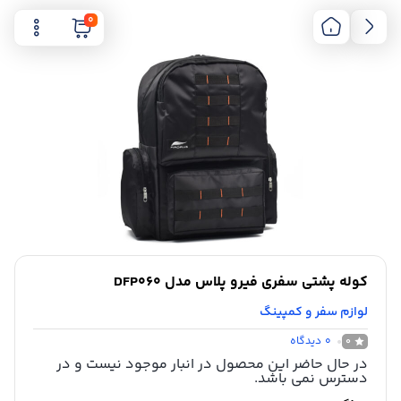
0
کوله پشتی سفری فیرو پلاس مدل DFP060
لوازم سفر و کمپینگ
0
دیدگاه
0
در حال حاضر این محصول در انبار موجود نیست و در
دسترس نمی باشد.