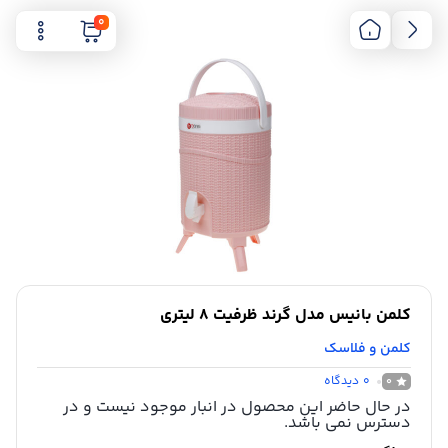
0
کلمن بانیس مدل گرند ظرفیت 8 لیتری
کلمن و فلاسک
0
دیدگاه
0
در حال حاضر این محصول در انبار موجود نیست و در
دسترس نمی باشد.