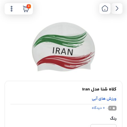
0
کلاه شنا مدل Iran
ورزش های آبی
0
دیدگاه
0
رنگ