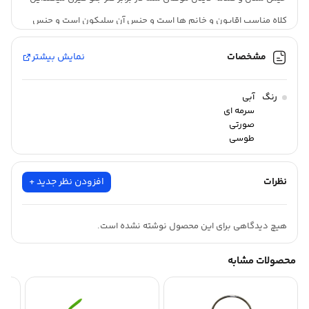
کلاه مناسب اقایون و خانم ها است و جنس آن سلیکون است و جنس
بسیار خوبی دارد
مشخصات
نمایش بیشتر
رنگ
آبی
سرمه ای
صورتی
طوسی
قرمز
نقره ای
نظرات
افزودن نظر جدید +
هیچ دیدگاهی برای این محصول نوشته نشده است.
محصولات مشابه