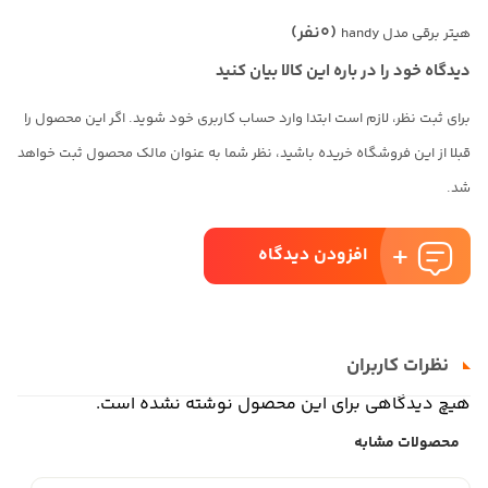
(0نفر)
هیتر برقی مدل handy
دیدگاه خود را در باره این کالا بیان کنید
برای ثبت نظر، لازم است ابتدا وارد حساب کاربری خود شوید. اگر این محصول را
قبلا از این فروشگاه خریده باشید، نظر شما به عنوان مالک محصول ثبت خواهد
شد.
افزودن دیدگاه
نظرات کاربران
هیچ دیدگاهی برای این محصول نوشته نشده است.
محصولات مشابه