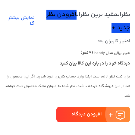
نظرات
مفید ترین نظرات
افزودن نظر
نمایش بیشتر
جدید +
امتیاز کاربران به:
(0نفر)
هیتر برقی مدل handy
دیدگاه خود را در باره این کالا بیان کنید
برای ثبت نظر، لازم است ابتدا وارد حساب کاربری خود شوید. اگر این محصول را
قبلا از این فروشگاه خریده باشید، نظر شما به عنوان مالک محصول ثبت خواهد
شد.
افزودن دیدگاه