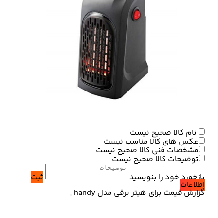
نام کالا صحیح نیست
عکس های کالا مناسب نیست
مشخصات فنی کالا صحیح نیست
توضیحات کالا صحیح نیست
بازخورد خود را بنویسید
ثبت
اطلاعات
گزارش قیمت برای هیتر برقی مدل handy