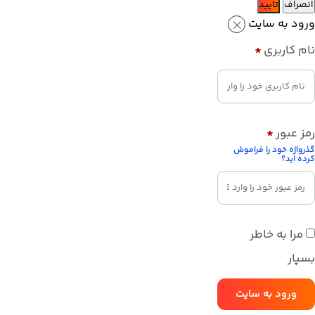
انصراف
تایید
ورود به سایت
نام کاربری
*
رمز عبور
*
گذرواژه خود را فراموش
کرده اید؟
مرا به خاطر
بسپار