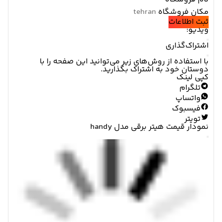
مکان فروشگاه
ثبت اطلاعات
ویدیو:
اشتراک‌گذاری
با استفاده از روش‌های زیر می‌توانید این صفحه را با
دوستان خود به اشتراک بگذارید.
کپی لینک
تلگرام
واتساپ
فیسبوک
تویتر
نمودار قیمت
هیتر برقی مدل handy