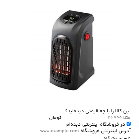
این کالا را با چه قیمتی دیده‌اید؟
تومان
در فروشگاه اینترنتی دیده‌ام
آدرس اینترنتی فروشگاه
نام فروشگاه