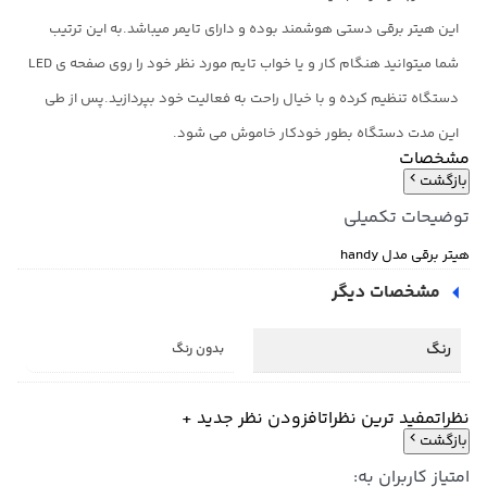
این هیتر برقی دستی هوشمند بوده و دارای تایمر میباشد.به این ترتیب
شما میتوانید هنگام کار و یا خواب تایم مورد نظر خود را روی صفحه ی LED
دستگاه تنظیم کرده و با خیال راحت به فعالیت خود بپردازید.پس از طی
این مدت دستگاه بطور خودکار خاموش می شود.
مشخصات
بازگشت
توضیحات تکمیلی
هیتر برقی مدل handy
مشخصات دیگر
رنگ
بدون رنگ
نظرات
مفید ترین نظرات
افزودن نظر جدید +
بازگشت
امتیاز کاربران به: