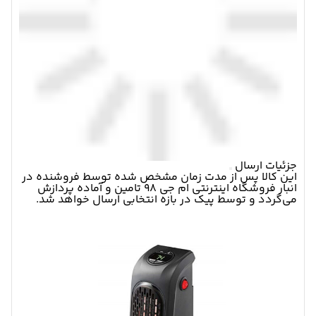
جزئیات ارسال
این کالا پس از مدت زمان مشخص شده توسط فروشنده در
انبار فروشگاه اینترنتی ام جی 98 تامین و آماده پردازش
می‌گردد و توسط پیک در بازه انتخابی ارسال خواهد شد.