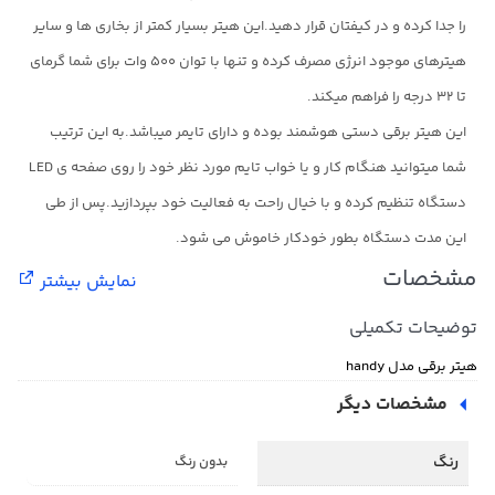
را جدا کرده و در کیفتان قرار دهید.این هیتر بسیار کمتر از بخاری ها و سایر
هیترهای موجود انرژی مصرف کرده و تنها با توان ۵۰۰ وات برای شما گرمای
تا ۳۲ درجه را فراهم میکند.
این هیتر برقی دستی هوشمند بوده و دارای تایمر میباشد.به این ترتیب
شما میتوانید هنگام کار و یا خواب تایم مورد نظر خود را روی صفحه ی LED
دستگاه تنظیم کرده و با خیال راحت به فعالیت خود بپردازید.پس از طی
این مدت دستگاه بطور خودکار خاموش می شود.
مشخصات
نمایش بیشتر
توضیحات تکمیلی
هیتر برقی مدل handy
مشخصات دیگر
رنگ
بدون رنگ