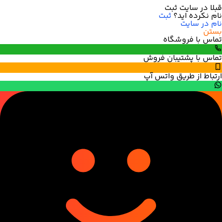
قبلا در سایت ثبت
نام نکرده اید؟
ثبت
نام در سایت
بستن
تماس با فروشگاه
تماس با پشتیبان فروش
ارتباط از طریق واتس آپ