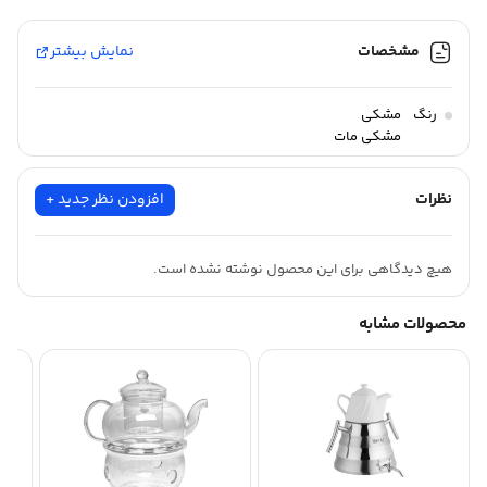
مشخصات
نمایش بیشتر
رنگ
مشکی
مشکی مات
نظرات
افزودن نظر جدید +
هیچ دیدگاهی برای این محصول نوشته نشده است.
محصولات مشابه