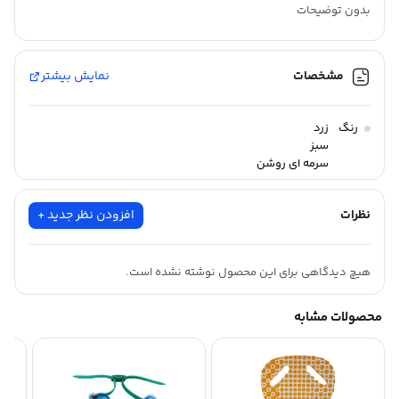
بدون توضیحات
مشخصات
نمایش بیشتر
رنگ
زرد
سبز
سرمه ای روشن
نظرات
افزودن نظر جدید +
هیچ دیدگاهی برای این محصول نوشته نشده است.
محصولات مشابه