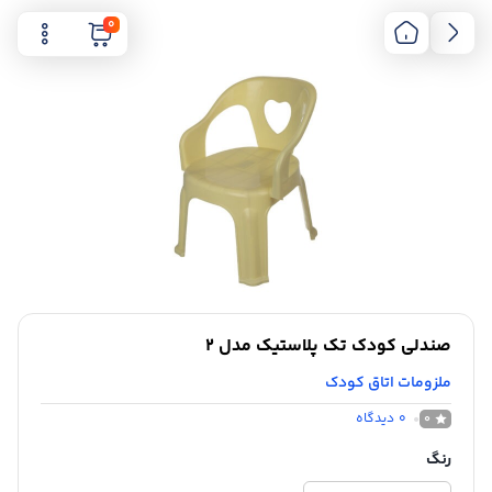
0
صندلی کودک تک پلاستیک مدل 2
ملزومات اتاق کودک
0
دیدگاه
0
رنگ