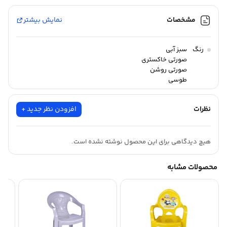
مشخصات
نمایش بیشتر
رنگ
سبز آبی
صورتی خاکستری
صورتی روشن
طوسی
نظرات
افزودن نظر جدید +
هیچ دیدگاهی برای این محصول نوشته نشده است.
محصولات مشابه