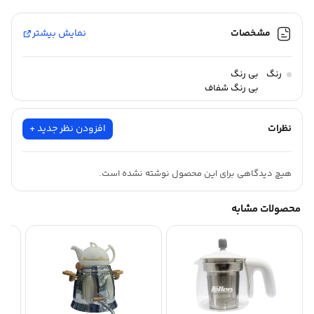
مشخصات
نمایش بیشتر
رنگ
بی رنگ
بی رنگ شفاف
نظرات
افزودن نظر جدید +
هیچ دیدگاهی برای این محصول نوشته نشده است.
محصولات مشابه