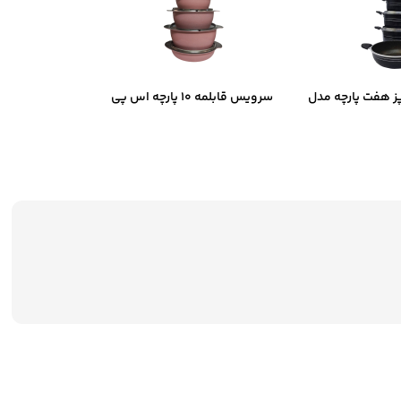
 هفت پارچه مدل
سرویس قابلمه ۱۰ پارچه اس پی
فیلوس
اس مدل ۴۴۳۳