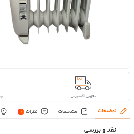
تحویل اکسپرس
پشتی
توضیحات
مشخصات
نظرات
0
نقد و بررسی