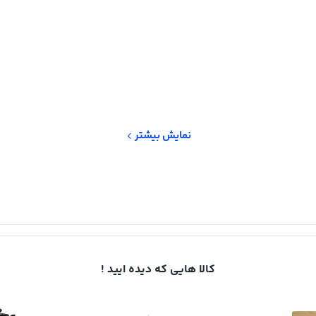
نمایش بیشتر
کالا هایی که دیده ایید !