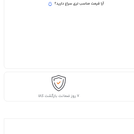
آیا قیمت مناسب تری سراغ دارید؟
۷ روز ضمانت بازگشت کالا