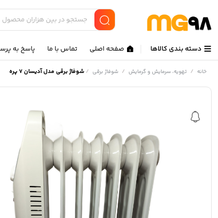
دسته بندی کالاها
صفحه اصلی
تماس با ما
پاسخ به پرس
/
/
/
شوفاژ برقی مدل آدیسان 7 پره
خانه
تهویه، سرمایش و گرمایش
شوفاژ برقی