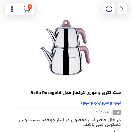
0
ست کتری و قوری کرکماز مدل Bella Rosegold
تهیه و سرو چای و قهوه
0
دیدگاه
0
در حال حاضر این محصول در انبار موجود نیست و در
دسترس نمی باشد.