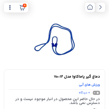
0
دماغ گیر یاماکاوا مدل Ya-12
ورزش های آبی
0
دیدگاه
0
در حال حاضر این محصول در انبار موجود نیست و در
دسترس نمی باشد.