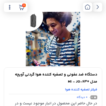
0
دستگاه ضد عفونی و تصفیه کننده هوا گردنی آویچه
مدل M1 – JO-630
فیلتر تصفیه کننده هوا
0
دیدگاه
0
در حال حاضر این محصول در انبار موجود نیست و در