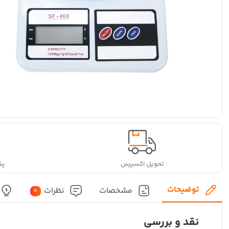
تحویل اکسپرس
پشتی
توضیحات
مشخصات
نظرات
0
نقد و بررسی