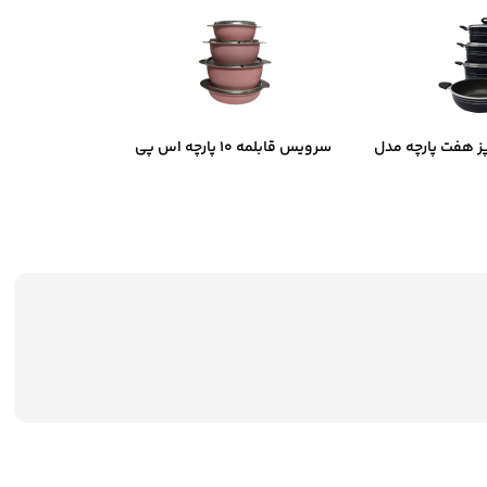
 هفت پارچه مدل
سرویس قابلمه ۱۰ پارچه اس پی
فیلوس
اس مدل ۴۴۳۳