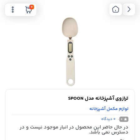
0
ترازوی آشپزخانه مدل SPOON
لوازم مکمل آشپزخانه
0
دیدگاه
0
در حال حاضر این محصول در انبار موجود نیست و در
دسترس نمی باشد.