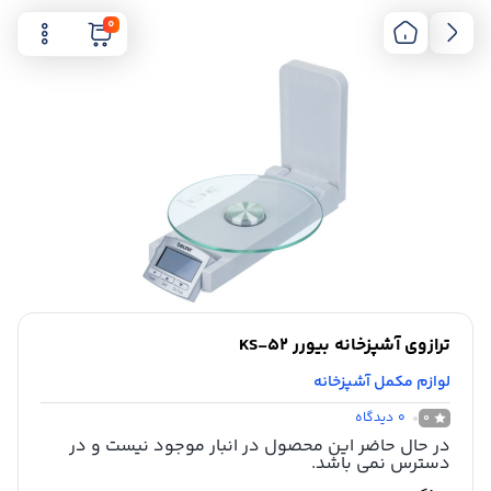
0
ترازوی آشپزخانه بیورر KS-52
لوازم مکمل آشپزخانه
0
دیدگاه
0
در حال حاضر این محصول در انبار موجود نیست و در
دسترس نمی باشد.