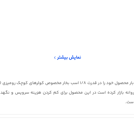
نمایش بیشتر
ب بر دقیقه) تولید و روانه بازار کرده است در این محصول برای کم کردن هزینه سروی
است.