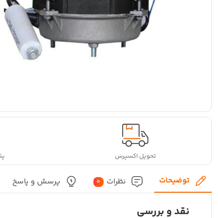
تحویل اکسپرس
پشتی
توضیحات
نظرات
پرسش و پاسخ
0
نقد و بررسی