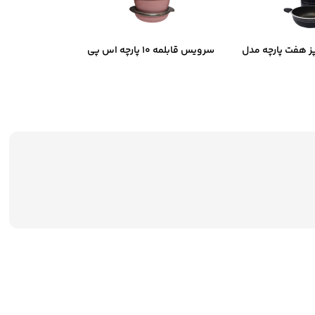
 هفت پارچه مدل
سرویس قابلمه ۱۰ پارچه اس پی
فیلوس
اس مدل ۴۴۳۳