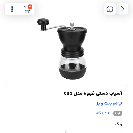
0
آسیاب دستی قهوه مدل CBG
لوازم پخت و پز
0
دیدگاه
0
رنگ