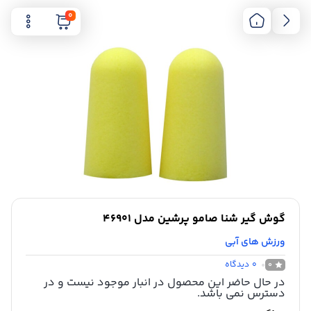
0
گوش گیر شنا صامو پرشین مدل 46901
ورزش های آبی
0
دیدگاه
0
در حال حاضر این محصول در انبار موجود نیست و در
دسترس نمی باشد.