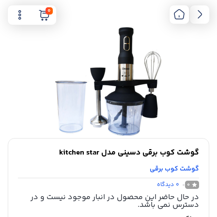
0
گوشت کوب برقی دسینی مدل kitchen star
گوشت کوب برقی
0
دیدگاه
0
در حال حاضر این محصول در انبار موجود نیست و در
دسترس نمی باشد.