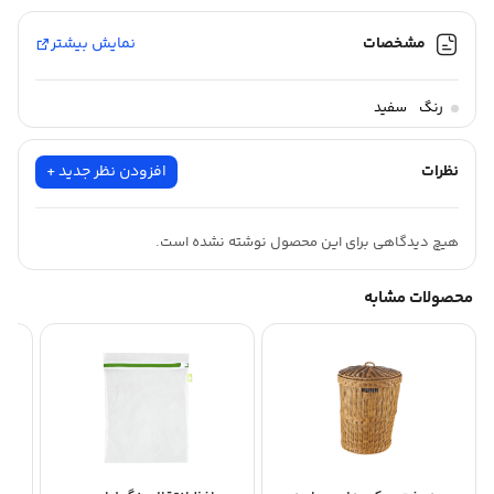
مشخصات
نمایش بیشتر
رنگ
سفید
نظرات
افزودن نظر جدید +
هیچ دیدگاهی برای این محصول نوشته نشده است.
محصولات مشابه