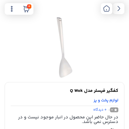
0
کفگیر فیسلر مدل Q Wok
لوازم پخت و پز
0
دیدگاه
0
در حال حاضر این محصول در انبار موجود نیست و در
دسترس نمی باشد.