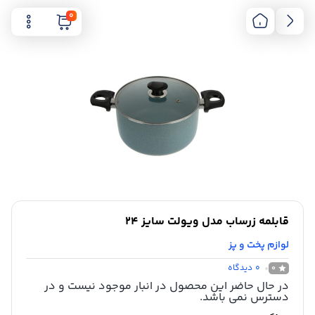
0
قابلمه زرساب مدل ویولت سایز 24
لوازم پخت و پز
0
دیدگاه
0
در حال حاضر این محصول در انبار موجود نیست و در
دسترس نمی باشد.