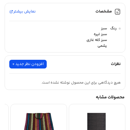
مشخصات
نمایش بیشتر
رنگ
سبز
سبز تیره
سبز کله غازی
یشمی
سبز تیفانی
نظرات
افزودن نظر جدید +
هیچ دیدگاهی برای این محصول نوشته نشده است.
محصولات مشابه