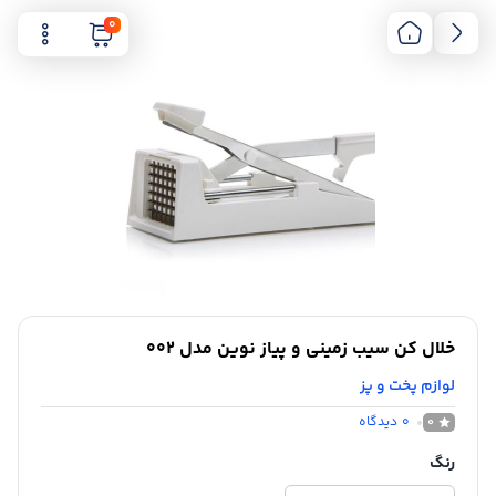
0
خلال کن سیب زمینی و پیاز نوین مدل 002
لوازم پخت و پز
0
دیدگاه
0
رنگ