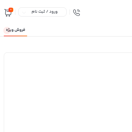
0
ورود / ثبت نام
فروش ویژه