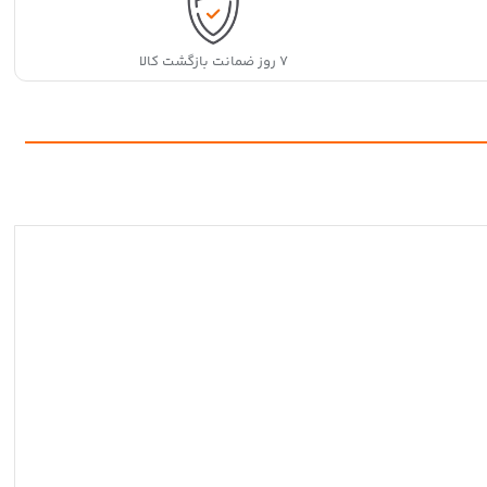
۷ روز ضمانت بازگشت کالا