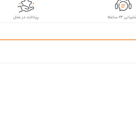
بانی ۲۴ ساعته
پرداخت در محل