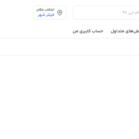
انتخاب مکان
فیلتر شهر
ش‌های متداول
حساب کاربری من