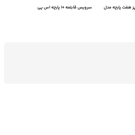
 هفت پارچه مدل
سرویس قابلمه ۱۰ پارچه اس پی
فیلوس
اس مدل ۴۴۳۳