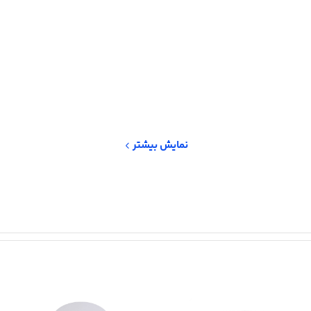
نمایش بیشتر