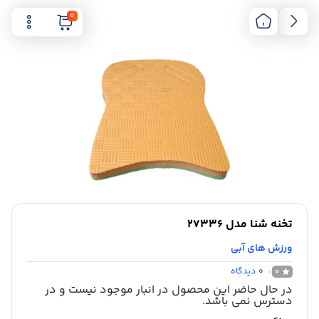
0
تخنه شنا مدل 27336
ورزش های آبی
0
دیدگاه
0
در حال حاضر این محصول در انبار موجود نیست و در
دسترس نمی باشد.