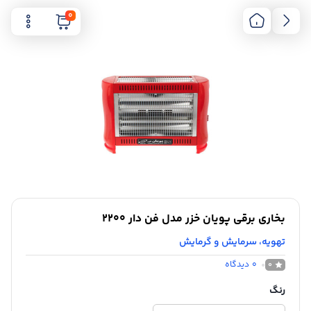
0
بخاری برقی پویان خزر مدل فن دار 2200
تهویه، سرمایش و گرمایش
0
دیدگاه
0
رنگ