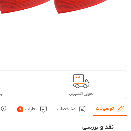
تحویل اکسپرس
پشتی
توضیحات
مشخصات
نظرات
0
نقد و بررسی