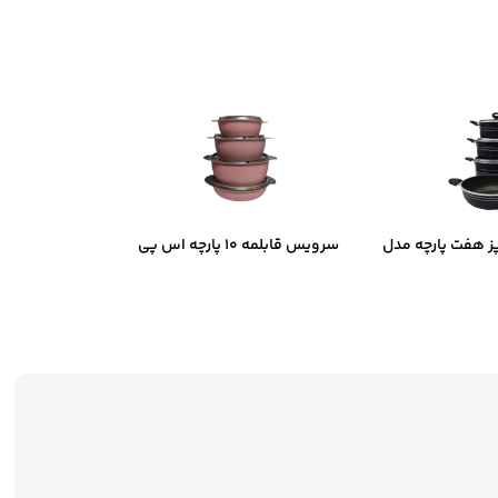
 هفت پارچه مدل
سرویس قابلمه ۱۰ پارچه اس پی
فیلوس
اس مدل ۴۴۳۳