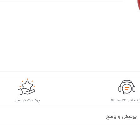
بانی ۲۴ ساعته
پرداخت در محل
پرسش و پاسخ